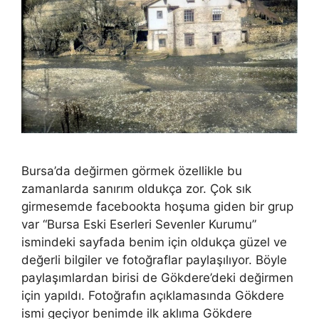
Bursa’da değirmen görmek özellikle bu
zamanlarda sanırım oldukça zor. Çok sık
girmesemde facebookta hoşuma giden bir grup
var “Bursa Eski Eserleri Sevenler Kurumu”
ismindeki sayfada benim için oldukça güzel ve
değerli bilgiler ve fotoğraflar paylaşılıyor. Böyle
paylaşımlardan birisi de Gökdere’deki değirmen
için yapıldı. Fotoğrafın açıklamasında Gökdere
ismi geçiyor benimde ilk aklıma Gökdere