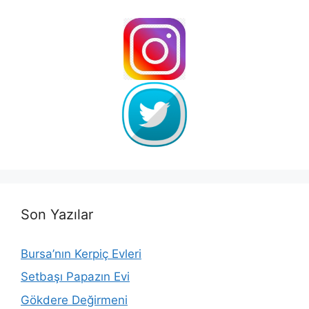
Son Yazılar
Bursa’nın Kerpiç Evleri
Setbaşı Papazın Evi
Gökdere Değirmeni