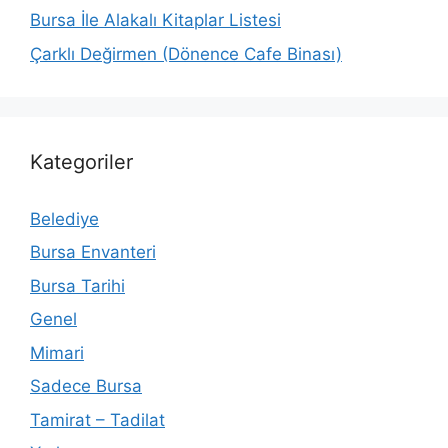
Bursa İle Alakalı Kitaplar Listesi
Çarklı Değirmen (Dönence Cafe Binası)
Kategoriler
Belediye
Bursa Envanteri
Bursa Tarihi
Genel
Mimari
Sadece Bursa
Tamirat – Tadilat